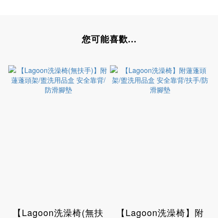
您可能喜歡...
【Lagoon洗澡椅(無扶
【Lagoon洗澡椅】附