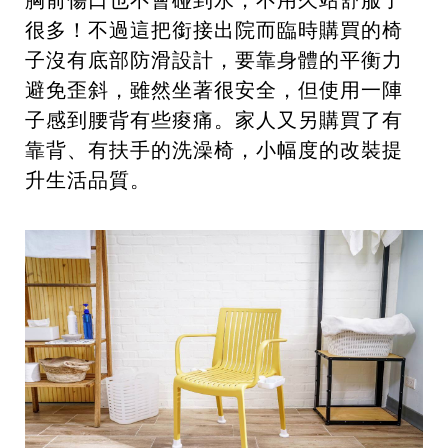
很多！不過這把銜接出院而臨時購買的椅
子沒有底部防滑設計，要靠身體的平衡力
避免歪斜，雖然坐著很安全，但使用一陣
子感到腰背有些痠痛。家人又另購買了有
靠背、有扶手的洗澡椅，小幅度的改裝提
升生活品質。