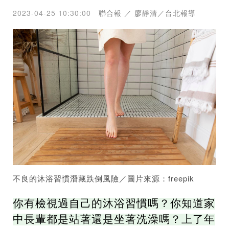
2023-04-25 10:30:00
聯合報 ／ 廖靜清／台北報導
不良的沐浴習慣潛藏跌倒風險／圖片來源：freepik
你有檢視過自己的沐浴習慣嗎？你知道家
中長輩都是站著還是坐著洗澡嗎？上了年