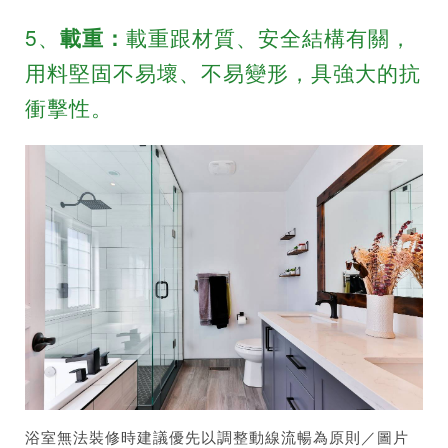
5、
載重：
載重跟材質、安全結構有關，
用料堅固不易壞、不易變形，具強大的抗
衝擊性。
浴室無法裝修時建議優先以調整動線流暢為原則／圖片