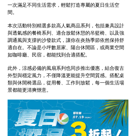
一次滿足不同生活需求，輕鬆打造專屬的夏日生活空
間。
本次活動特別精選多款高人氣商品系列，包括兼具設計
與透氣感的餐椅系列、適合放鬆休憩的吊籃椅、以及強
調通風與支撐的沙發款式，讓你在炎熱季節依然保持舒
適自在。不論是小坪數居家、陽台休閒區，或商業空間
如咖啡廳、民宿，都能找到合適搭配。
此外，涼感必備的風扇系列也同步推出優惠，結合復古
外型與穩定風力，不僅降溫更能提升空間質感。搭配桌
類與休閒椅選品，從用餐、工作到放鬆，每一個生活場
景都能更清爽愜意。