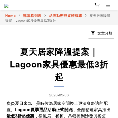
Home
部落格列表
品牌動態與媒體報導
夏天居家降溫
提案｜Lagoon家具優惠最低3折起
文章分類
夏天居家降溫提案｜
Lagoon家具優惠最低3折
起
2026-05-06
炎炎夏日來臨，是時候為居家空間換上更清爽舒適的配
置。
Lagoon夏季選品活動正式開跑
，全館精選家具推出
最低3折起優惠
，從風扇、餐椅、吊籃椅到沙發與餐桌，