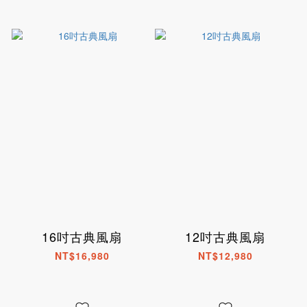
16吋古典風扇
12吋古典風扇
NT$16,980
NT$12,980