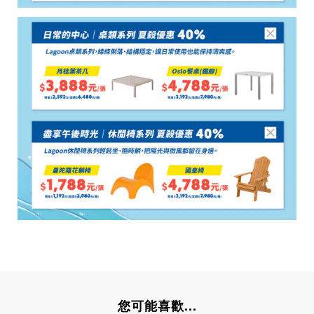
您可能喜歡...