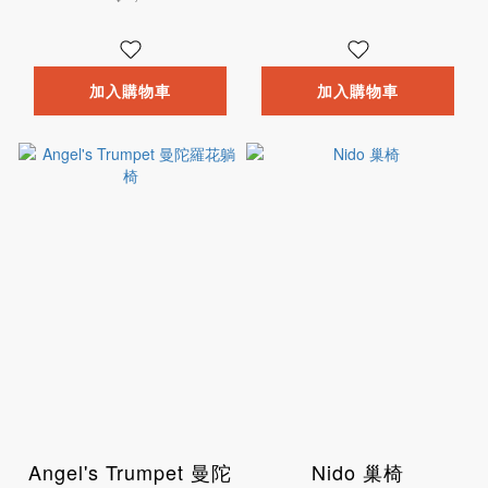
加入購物車
加入購物車
Angel's Trumpet 曼陀
Nido 巢椅