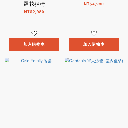
羅花躺椅
NT$4,980
NT$2,980
加入購物車
加入購物車