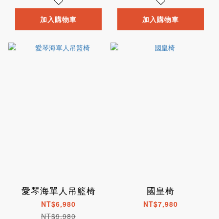
加入購物車
加入購物車
愛琴海單人吊籃椅
國皇椅
NT$6,980
NT$7,980
NT$9,980