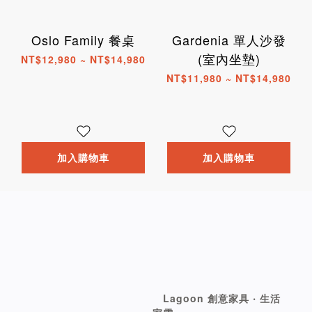
Oslo Family 餐桌
Gardenia 單人沙發
(室內坐墊)
NT$12,980 ~ NT$14,980
NT$11,980 ~ NT$14,980
加入購物車
加入購物車
Lagoon 創意家具 ‧ 生活