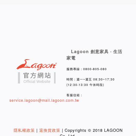
Lagoon 創意家具 ‧ 生活
家電
服務專線：0800-805-080
時間：週一~週五 08:30~17:30
(12:30-13:30 午休時段)
客服信箱：
service.lagoon@mail.lagoon.com.tw
隱私權政策
|
退換貨政策
| Copyrights © 2018 LAGOON
Co.,Ltd.