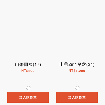
山蒂圓盆(17)
山蒂2in1吊盆(24)
NT$200
NT$1,200
加入購物車
加入購物車