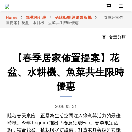
Home
部落格列表
品牌動態與媒體報導
【春季居家佈
置提案】花盆、水耕機、魚菜共生限時優惠
文章分類
【春季居家佈置提案】花
盆、水耕機、魚菜共生限時
優惠
2026-03-31
隨著春天來臨，正是為生活空間注入綠意與活力的最佳
時機。今年 Lagoon 推出「春意綻放Fun」春季限定活
動，結合花盆、植栽與水耕設備，打造兼具美感與功能