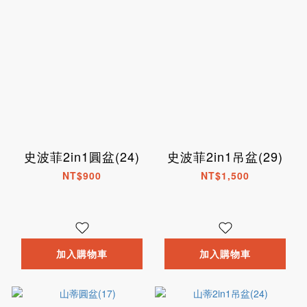
史波菲2in1圓盆(24)
史波菲2in1吊盆(29)
NT$900
NT$1,500
加入購物車
加入購物車