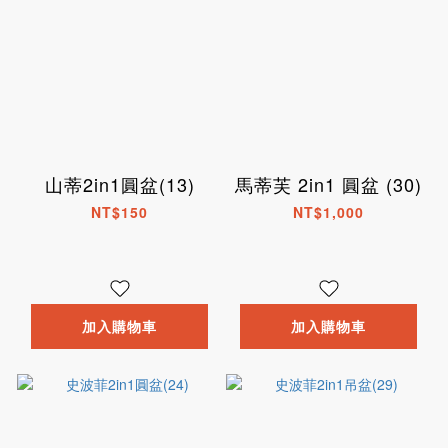
山蒂2in1圓盆(13)
馬蒂芙 2in1 圓盆 (30)
NT$150
NT$1,000
加入購物車
加入購物車