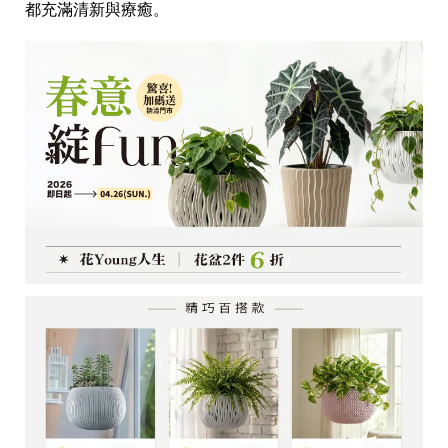
都充滿清新與療癒。