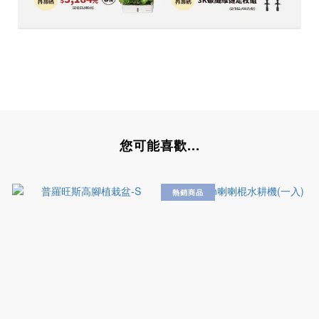
您可能喜歡...
熱銷商品