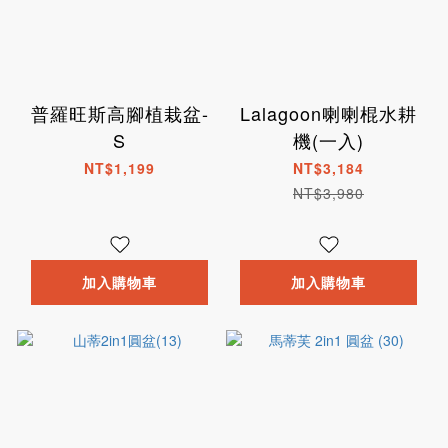
普羅旺斯高腳植栽盆-
Lalagoon喇喇棍水耕
S
機(一入)
NT$1,199
NT$3,184
NT$3,980
加入購物車
加入購物車