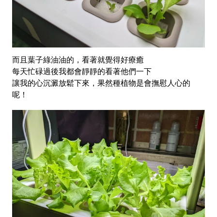
而且葉子綠油油的，看著就覺得好療癒
每天忙碌過後我都會靜靜的看著他們一下
讓我的心沉澱放鬆下來，果然種植物是會撫慰人心的
呢！