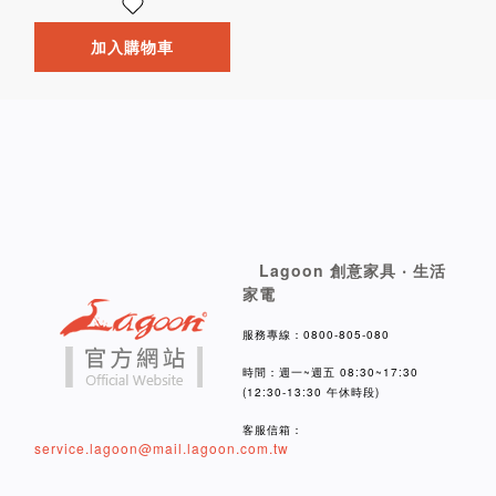
加入購物車
Lagoon 創意家具 ‧ 生活
家電
服務專線：0800-805-080
時間：週一~週五 08:30~17:30
(12:30-13:30 午休時段)
客服信箱：
service.lagoon@mail.lagoon.com.tw