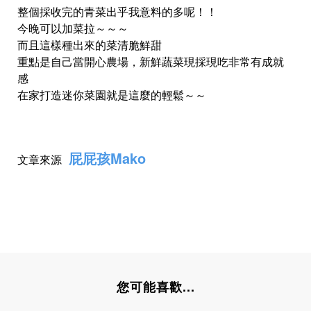
整個採收完的青菜出乎我意料的多呢！！
今晚可以加菜拉～～～
而且這樣種出來的菜清脆鮮甜
重點是自己當開心農場，新鮮蔬菜現採現吃非常有成就
感
在家打造迷你菜園就是這麼的輕鬆～～
屁屁孩Mako
文章來源
您可能喜歡...