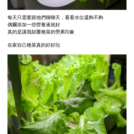
每天只需要跟他們聊聊天，看看水位還夠不夠
偶爾添加一些營養液就好
真的是讓我顛覆種菜的勞累印象
在家自己種菜真的好好玩