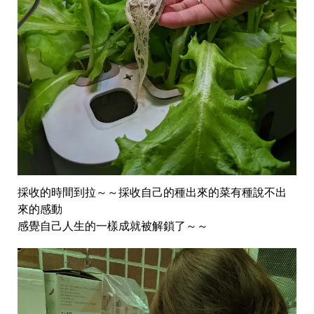
採收的時間到拉～～採收自己的種出來的菜有種說不出
來的感動
感覺自己人生的一樣成就被解鎖了～～