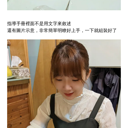
指導手冊裡面不是用文字來敘述
還有圖片示意，非常簡單明瞭好上手，一下就組裝好了