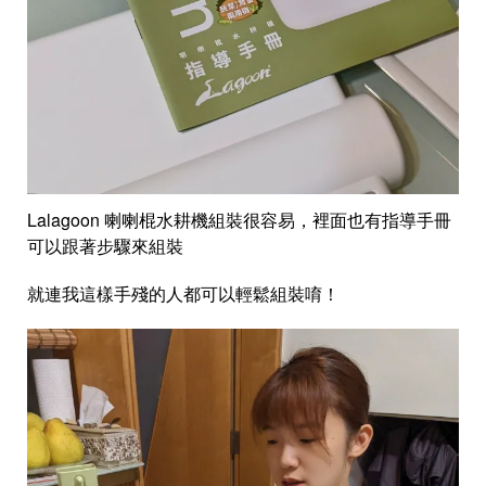
Lalagoon 喇喇棍水耕機組裝很容易，裡面也有指導手冊
可以跟著步驟來組裝
就連我這樣手殘的人都可以輕鬆組裝唷！