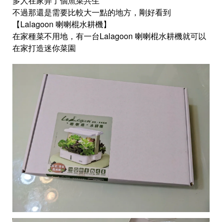
多人在家弄了個魚菜共生
不過那還是需要比較大一點的地方，剛好看到
【Lalagoon 喇喇棍水耕機】
在家種菜不用地，有一台Lalagoon 喇喇棍水耕機就可以
在家打造迷你菜園