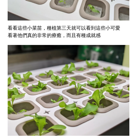
看看這些小菜苗，種植第三天就可以看到這些小可愛
看著他們真的非常的療癒，而且有種成就感