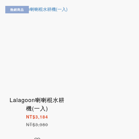
熱銷商品
Lalagoon喇喇棍水耕
機(一入)
NT$3,184
NT$3,980