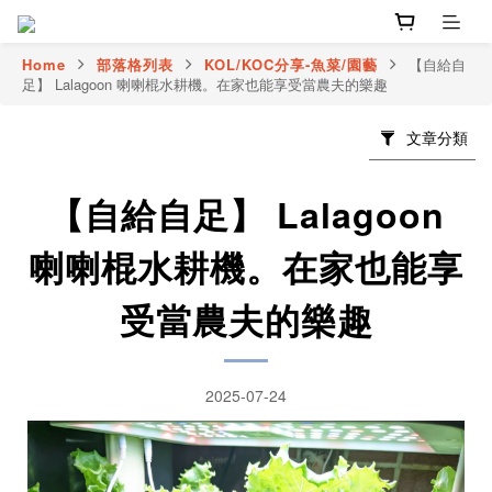
Home
部落格列表
KOL/KOC分享-魚菜/園藝
【自給自
足】 Lalagoon 喇喇棍水耕機。在家也能享受當農夫的樂趣
文章分類
【自給自足】 Lalagoon
喇喇棍水耕機。在家也能享
受當農夫的樂趣
2025-07-24