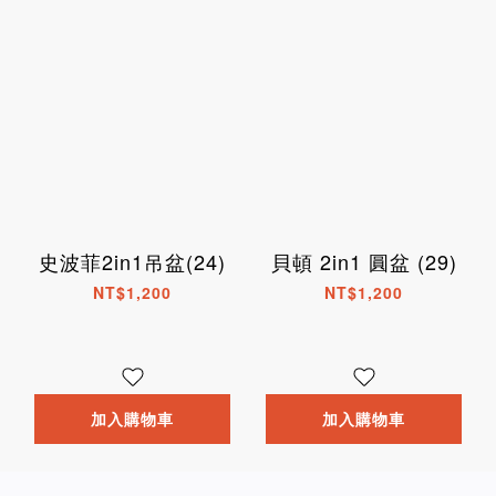
史波菲2in1吊盆(24)
貝頓 2in1 圓盆 (29)
NT$1,200
NT$1,200
加入購物車
加入購物車