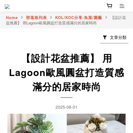
Home
部落格列表
KOL/KOC分享-魚菜/園藝
【設計花
盆推薦】 用Lagoon歐風圓盆打造質感滿分的居家時尚
文章分類
【設計花盆推薦】 用
Lagoon歐風圓盆打造質感
滿分的居家時尚
2025-08-01