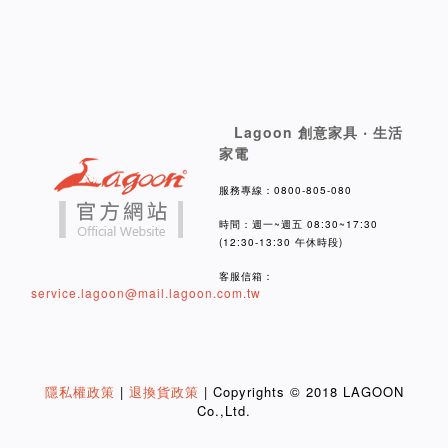
Lagoon 創意家具 ‧ 生活
家電
服務專線：0800-805-080
時間：週一~週五 08:30~17:30
(12:30-13:30 午休時段)
客服信箱：
service.lagoon@mail.lagoon.com.tw
隱私權政策
|
退換貨政策
| Copyrights © 2018 LAGOON
Co.,Ltd.