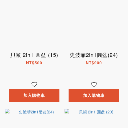
貝頓 2in1 圓盆 (15)
史波菲2in1圓盆(24)
NT$500
NT$900
加入購物車
加入購物車