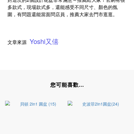
多款式，現場款式多，還能感受不同尺寸、顏色的氛
圍，有問題還能當面問店員，推薦大家去門市逛逛。
Yoshi又僖
文章來源
您可能喜歡...