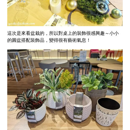
這次是來看盆栽的，所以對桌上的裝飾很感興趣～小小
的圓盆搭配裝飾品，變得很有藝術氣息！