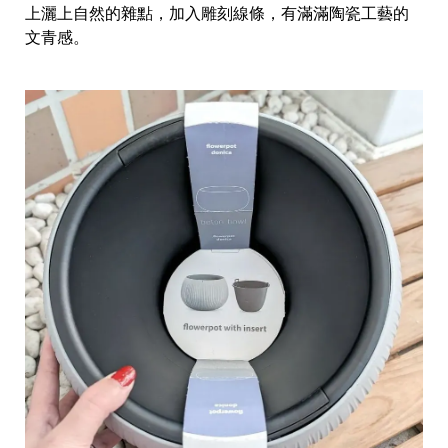
上灑上自然的雜點，加入雕刻線條，有滿滿陶瓷工藝的
文青感。