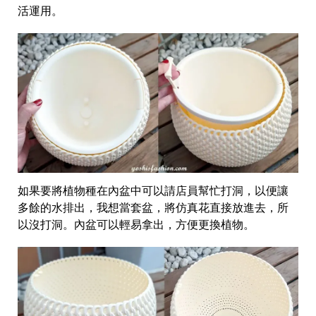
活運用。
如果要將植物種在內盆中可以請店員幫忙打洞，以便讓
多餘的水排出，我想當套盆，將仿真花直接放進去，所
以沒打洞。內盆可以輕易拿出，方便更換植物。