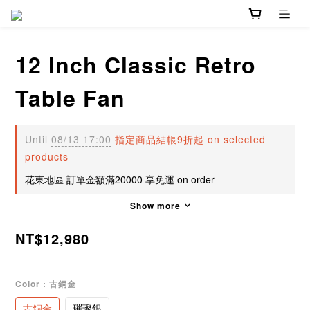
12 Inch Classic Retro
Table Fan
Until
08/13 17:00
指定商品結帳9折起 on selected
products
花東地區 訂單金額滿20000 享免運 on order
Show more
NT$12,980
Color
: 古銅金
古銅金
璀璨銀