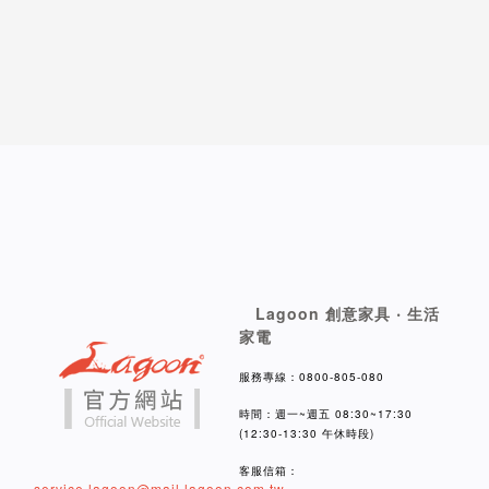
Lagoon 創意家具 ‧ 生活
家電
服務專線：0800-805-080
時間：週一~週五 08:30~17:30
(12:30-13:30 午休時段)
客服信箱：
service.lagoon@mail.lagoon.com.tw