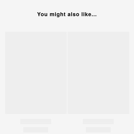
You might also like...