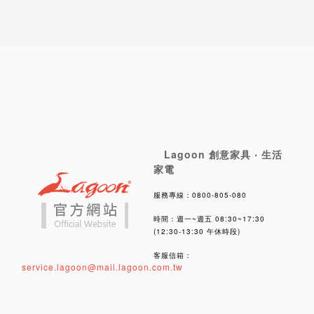
Lagoon 創意家具 ‧ 生活
家電
服務專線：0800-805-080
時間：週一~週五 08:30~17:30
(12:30-13:30 午休時段)
客服信箱：
service.lagoon@mail.lagoon.com.tw