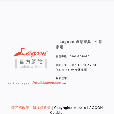
Lagoon 創意家具 ‧ 生活
家電
服務專線：0800-805-080
時間：週一~週五 08:30~17:30
(12:30-13:30 午休時段)
客服信箱：
service.lagoon@mail.lagoon.com.tw
隱私權政策
|
退換貨政策
| Copyrights © 2018 LAGOON
Co.,Ltd.