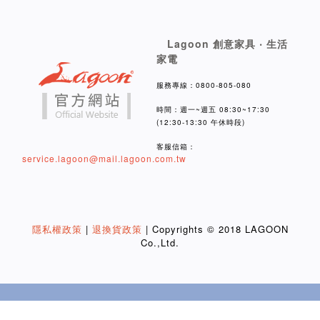
Lagoon 創意家具 ‧ 生活
家電
服務專線：0800-805-080
時間：週一~週五 08:30~17:30
(12:30-13:30 午休時段)
客服信箱：
service.lagoon@mail.lagoon.com.tw
隱私權政策
|
退換貨政策
| Copyrights © 2018 LAGOON
Co.,Ltd.
BUY NOW