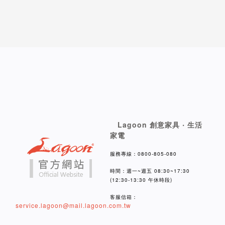
Lagoon 創意家具 ‧ 生活
家電
服務專線：0800-805-080
時間：週一~週五 08:30~17:30
(12:30-13:30 午休時段)
客服信箱：
service.lagoon@mail.lagoon.com.tw