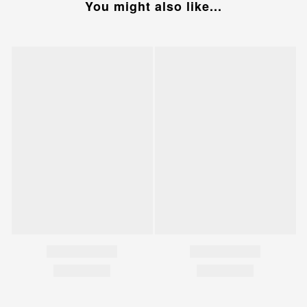
You might also like...