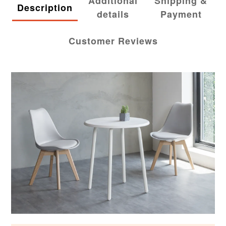
Additional
Shipping &
Description
details
Payment
Customer Reviews