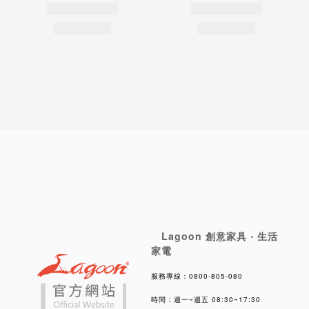
Lagoon 創意家具 ‧ 生活
家電
服務專線：0800-805-080
時間：週一~週五 08:30~17:30