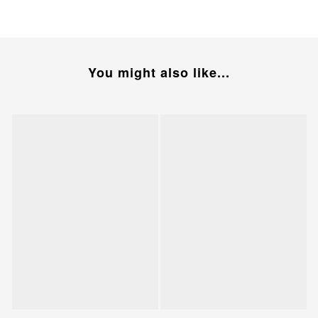
You might also like...