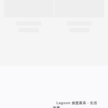
Lagoon 創意家具 ‧ 生活
家電