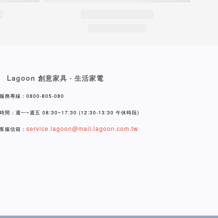
Lagoon 創意家具 ‧ 生活家電
服務專線：0800-805-080
時間：週一~週五 08:30~17:30 (12:30-13:30 午休時段)
service.lagoon@mail.lagoon.com.tw
客服信箱：