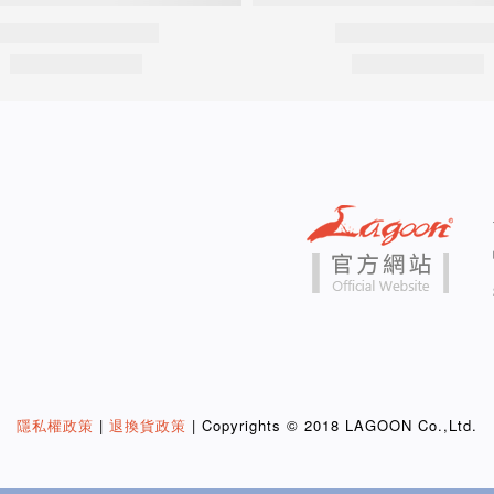
隱私權政策
|
退換貨政策
| Copyrights © 2018 LAGOON Co.,Ltd.