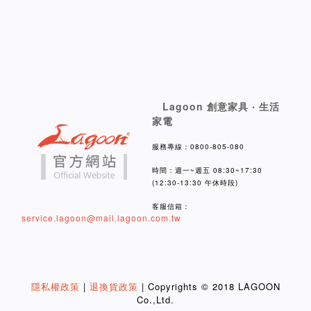
Lagoon 創意家具 ‧ 生活
家電
服務專線：0800-805-080
時間：週一~週五 08:30~17:30
(12:30-13:30 午休時段)
客服信箱：
service.lagoon@mail.lagoon.com.tw
隱私權政策
|
退換貨政策
| Copyrights © 2018 LAGOON
Co.,Ltd.