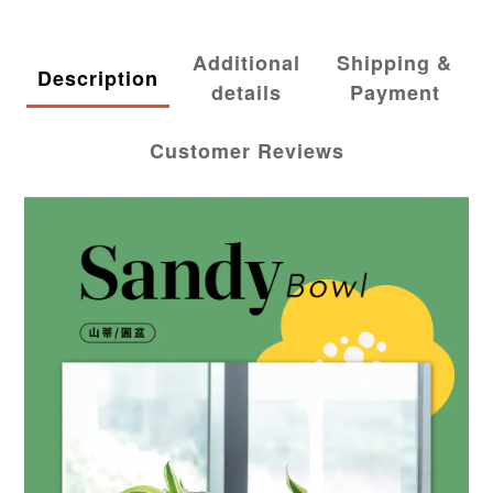
Additional
Shipping &
Description
details
Payment
Customer Reviews