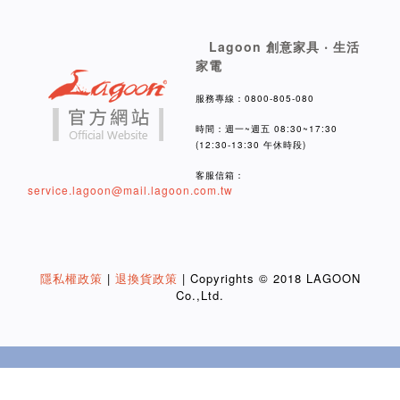
Lagoon 創意家具 ‧ 生活
家電
服務專線：0800-805-080
時間：週一~週五 08:30~17:30
(12:30-13:30 午休時段)
客服信箱：
service.lagoon@mail.lagoon.com.tw
隱私權政策
|
退換貨政策
| Copyrights © 2018 LAGOON
Co.,Ltd.
BUY NOW