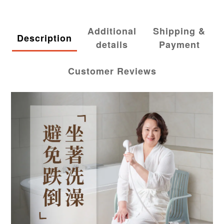
Additional
Shipping &
Description
details
Payment
Customer Reviews