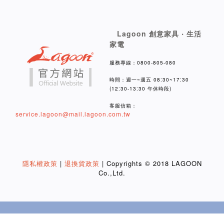
Lagoon 創意家具 ‧ 生活
家電
服務專線：0800-805-080
時間：週一~週五 08:30~17:30
(12:30-13:30 午休時段)
客服信箱：
service.lagoon@mail.lagoon.com.tw
隱私權政策
|
退換貨政策
| Copyrights © 2018 LAGOON
Co.,Ltd.