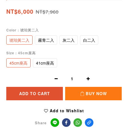
NT$6,000
NT$7,960
Color
: 琥珀黃二入
琥珀黃二入
霧青二入
灰二入
白二入
Size
: 45cm座高
45cm座高
41cm座高
ADD TO CART
BUY NOW
Add to Wishlist
Share