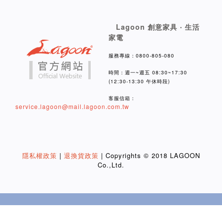
Lagoon 創意家具 ‧ 生活
家電
服務專線：0800-805-080
時間：週一~週五 08:30~17:30
(12:30-13:30 午休時段)
客服信箱：
service.lagoon@mail.lagoon.com.tw
隱私權政策
|
退換貨政策
| Copyrights © 2018 LAGOON
Co.,Ltd.
BUY NOW