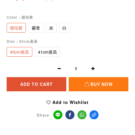
Color
: 琥珀黃
琥珀黃
霧青
灰
白
Size
: 45cm座高
45cm座高
41cm座高
ADD TO CART
BUY NOW
Add to Wishlist
Share