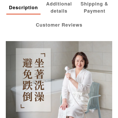
Additional
Shipping &
Description
details
Payment
Customer Reviews