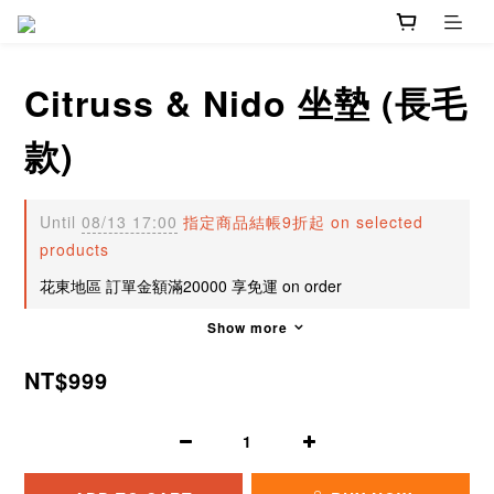
Citruss & Nido 坐墊 (長毛
款)
Until
08/13 17:00
指定商品結帳9折起 on selected
products
花東地區 訂單金額滿20000 享免運 on order
Show more
NT$999