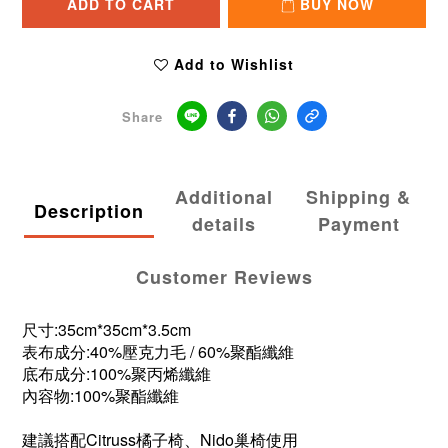
ADD TO CART
BUY NOW
Add to Wishlist
Share
Additional
Shipping &
Description
details
Payment
Customer Reviews
尺寸:35cm*35cm*3.5cm
表布成分:40%壓克力毛 / 60%聚酯纖維
底布成分:100%聚丙烯纖維
內容物:100%聚酯纖維
建議搭配Citruss橘子椅、Nido巢椅使用