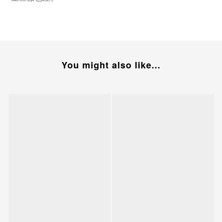
You might also like...