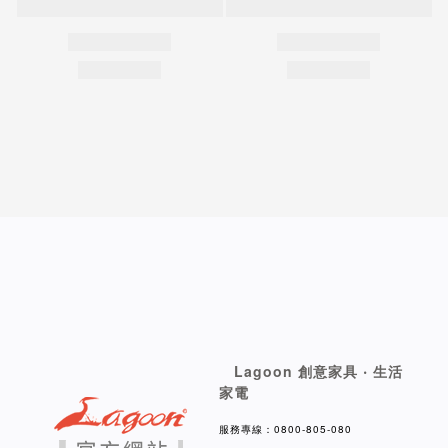
Lagoon 創意家具 ‧ 生活
家電
服務專線：0800-805-080