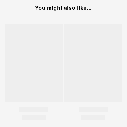
You might also like...