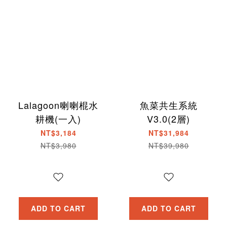
Lalagoon喇喇棍水
魚菜共生系統
耕機(一入)
V3.0(2層)
NT$3,184
NT$31,984
NT$3,980
NT$39,980
ADD TO CART
ADD TO CART