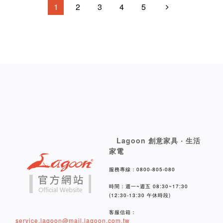
1
2
3
4
5
Lagoon 創意家具 ‧ 生活
家電
服務專線：0800-805-080
時間：週一~週五 08:30~17:30
(12:30-13:30 午休時段)
客服信箱：
service.lagoon@mail.lagoon.com.tw