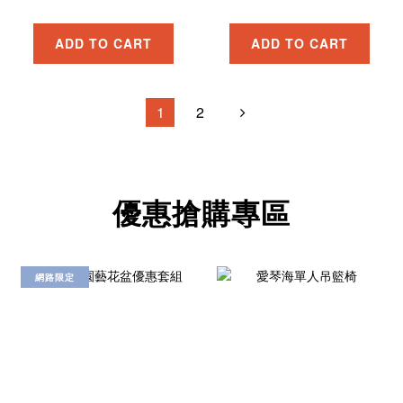
ADD TO CART
ADD TO CART
1
2
優惠搶購專區
網路限定