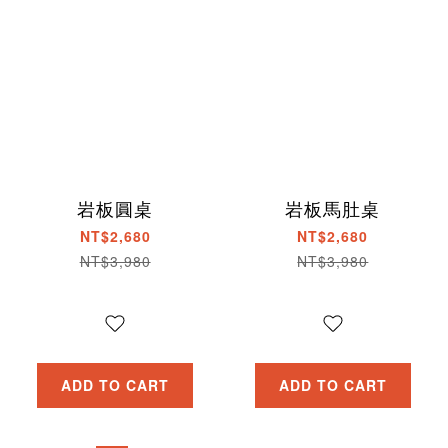
岩板圓桌
岩板馬肚桌
NT$2,680
NT$2,680
NT$3,980
NT$3,980
ADD TO CART
ADD TO CART