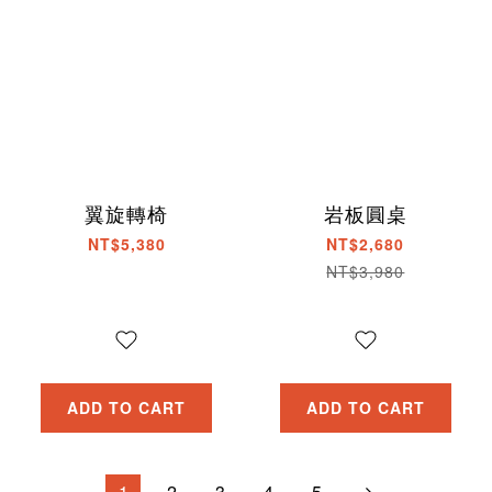
翼旋轉椅
岩板圓桌
NT$5,380
NT$2,680
NT$3,980
ADD TO CART
ADD TO CART
1
2
3
4
5