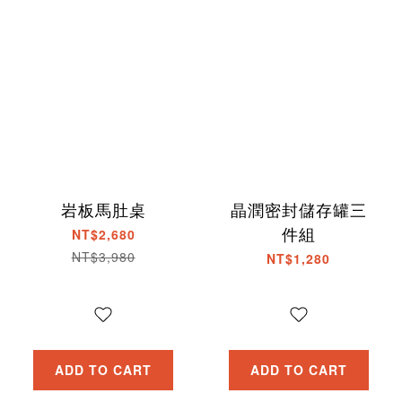
岩板馬肚桌
晶潤密封儲存罐三
件組
NT$2,680
NT$3,980
NT$1,280
ADD TO CART
ADD TO CART