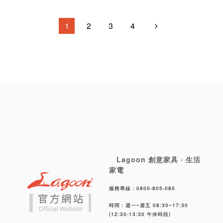
1
2
3
4
Lagoon 創意家具 ‧ 生活
家電
服務專線：0800-805-080
時間：週一~週五 08:30~17:30
(12:30-13:30 午休時段)