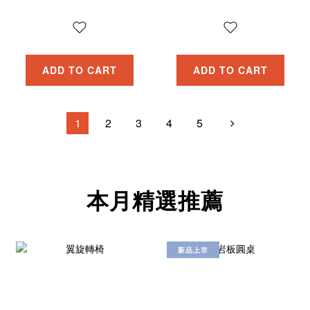
ADD TO CART
ADD TO CART
1
2
3
4
5
本月精選推薦
新品上市