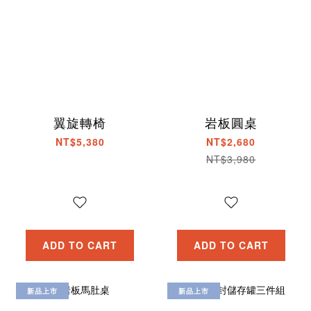
翼旋轉椅
岩板圓桌
NT$5,380
NT$2,680
NT$3,980
ADD TO CART
ADD TO CART
新品上市
新品上市