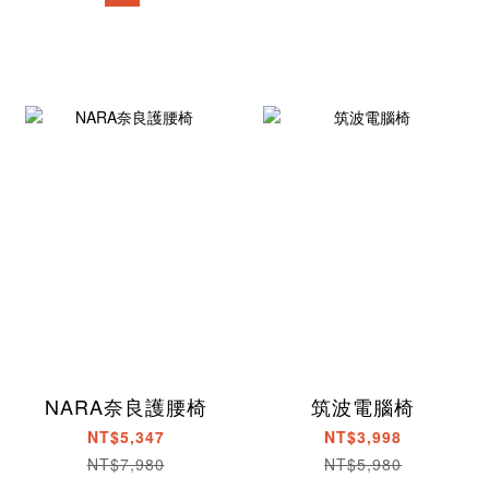
NARA奈良護腰椅
筑波電腦椅
NT$5,347
NT$3,998
NT$7,980
NT$5,980