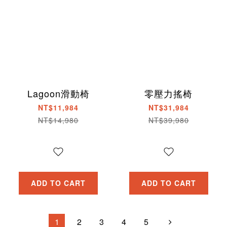
Lagoon滑動椅
零壓力搖椅
NT$11,984
NT$31,984
NT$14,980
NT$39,980
ADD TO CART
ADD TO CART
1
2
3
4
5