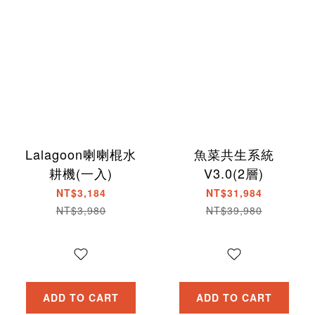
Lalagoon喇喇棍水
魚菜共生系統
耕機(一入)
V3.0(2層)
NT$3,184
NT$31,984
NT$3,980
NT$39,980
ADD TO CART
ADD TO CART