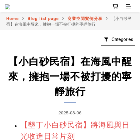
Home
Blog list page
商業空間案例分享
【小白砂民
宿】在海風中醒來，擁抱一場不被打擾的寧靜旅行
Categories
【小白砂民宿】在海風中醒
來，擁抱一場不被打擾的寧
靜旅行
2025-08-06
【墾丁小白砂民宿】將海風與日
光收進日常片刻