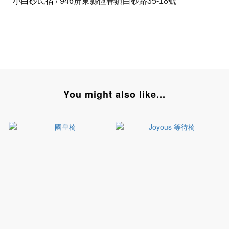
小白砂民宿
/
946屏東縣恆春鎮白砂路35-18號
You might also like...