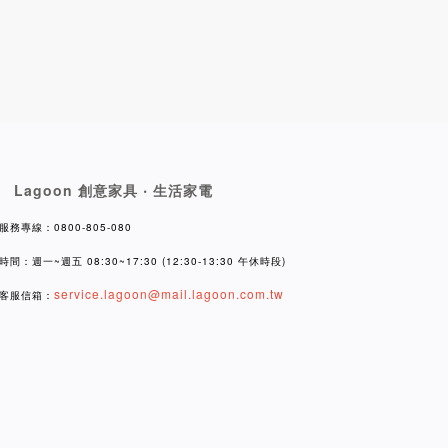
Lagoon 創意家具 ‧ 生活家電
服務專線：0800-805-080
時間：週一~週五 08:30~17:30 (12:30-13:30 午休時段)
service.lagoon@mail.lagoon.com.tw
客服信箱：