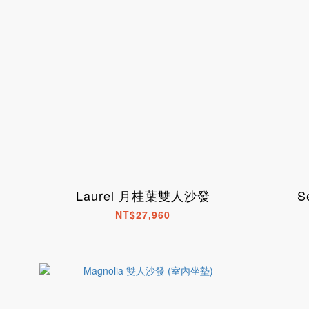
Laurel 月桂葉雙人沙發
S
NT$27,960