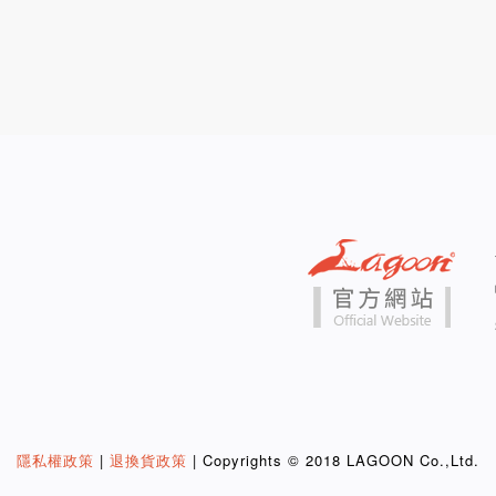
隱私權政策
|
退換貨政策
| Copyrights © 2018 LAGOON Co.,Ltd.