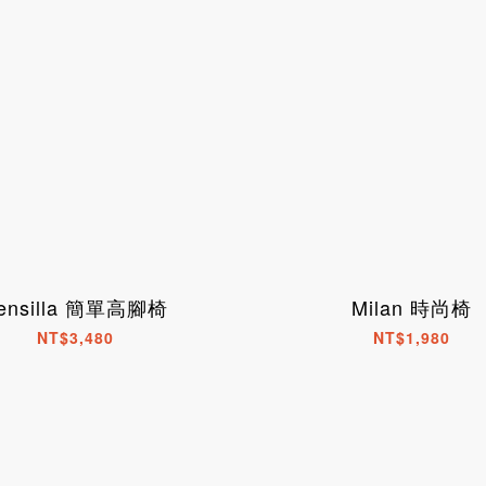
ensilla 簡單高腳椅
Milan 時尚椅
NT$3,480
NT$1,980