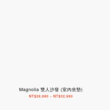
Magnolia 雙人沙發 (室內坐墊)
NT$28,980 ~ NT$32,980