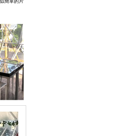
似簡單的片