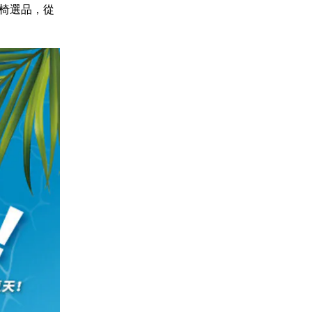
椅選品，從