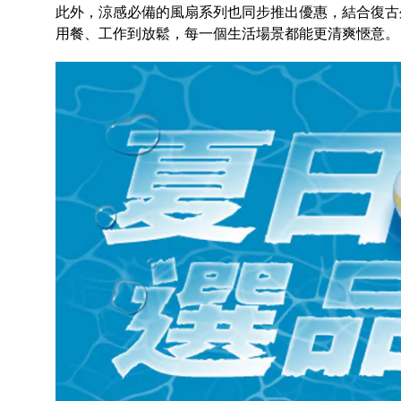
此外，涼感必備的風扇系列也同步推出優惠，結合復古
用餐、工作到放鬆，每一個生活場景都能更清爽愜意。