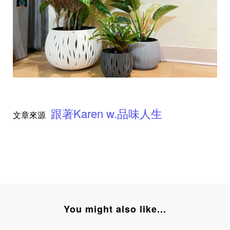
跟著Karen w.品味人生
文章來源
You might also like...