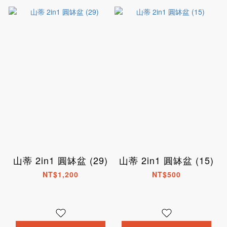
山蒂 2in1 圓缽盆 (29)
山蒂 2in1 圓缽盆 (15)
NT$1,200
NT$500