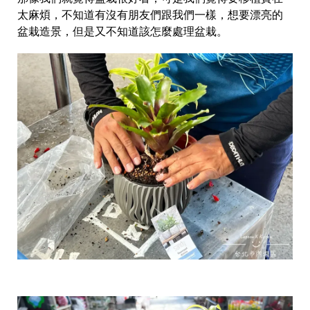
太麻煩，不知道有沒有朋友們跟我們一樣，想要漂亮的
盆栽造景，但是又不知道該怎麼處理盆栽。