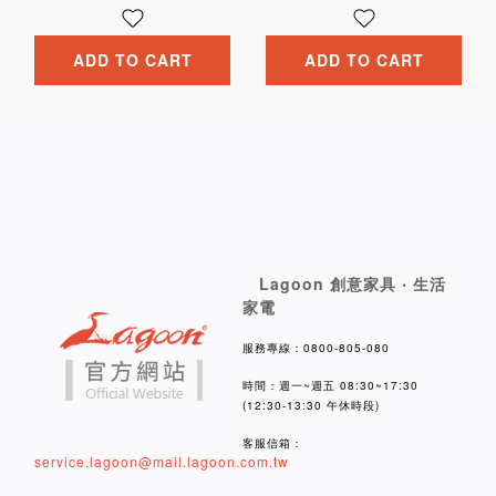
ADD TO CART
ADD TO CART
Lagoon 創意家具 ‧ 生活
家電
服務專線：0800-805-080
時間：週一~週五 08:30~17:30
(12:30-13:30 午休時段)
客服信箱：
service.lagoon@mail.lagoon.com.tw