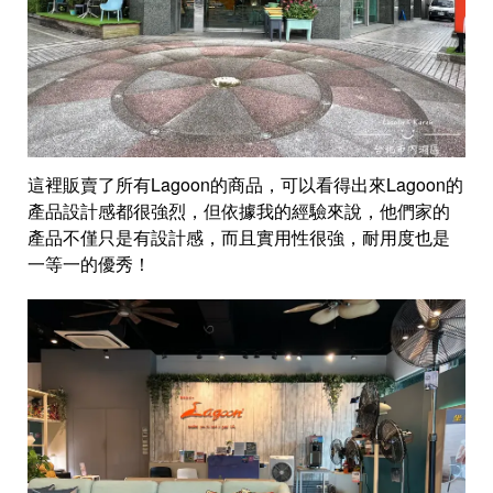
這裡販賣了所有Lagoon的商品，可以看得出來Lagoon的
產品設計感都很強烈，但依據我的經驗來說，他們家的
產品不僅只是有設計感，而且實用性很強，耐用度也是
一等一的優秀！