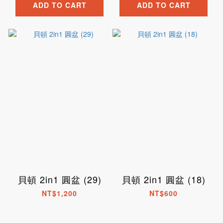
ADD TO CART
ADD TO CART
貝頓 2in1 圓盆 (29)
貝頓 2in1 圓盆 (18)
NT$1,200
NT$600