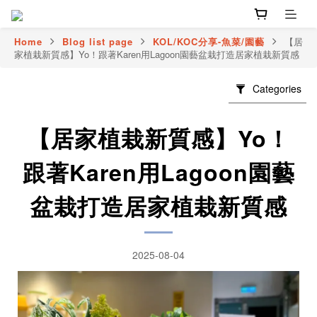
Home
Blog list page
KOL/KOC分享-魚菜/園藝
【居
家植栽新質感】Yo！跟著Karen用Lagoon園藝盆栽打造居家植栽新質感
Categories
【居家植栽新質感】Yo！
跟著Karen用Lagoon園藝
盆栽打造居家植栽新質感
2025-08-04