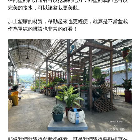
完美的接水，可以讓盆栽更美觀。
加上塑膠的材質，移動起來也更輕便，就算是不當盆栽
作為單純的擺設也非常的好看！
那像我們就覺得盆栽很好看，可是我們覺得要移植實在