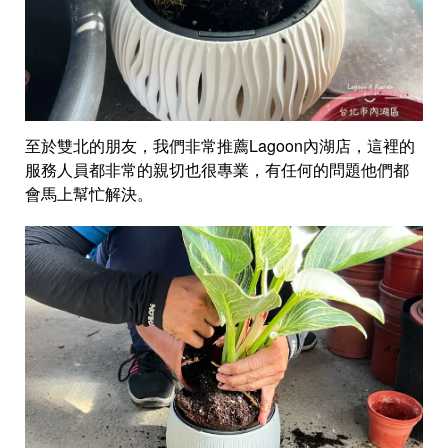
至於雙北的朋友，我們非常推薦Lagoon內湖店，這裡的
服務人員都非常的親切也很專業，有任何的問題他們都
會馬上幫忙解決。