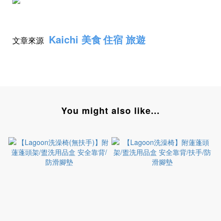
Kaichi 美食
住宿 旅遊
文章來源
You might also like...