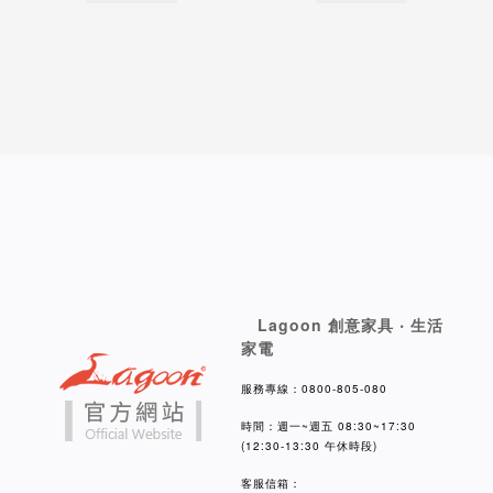
Lagoon 創意家具 ‧ 生活
家電
服務專線：0800-805-080
時間：週一~週五 08:30~17:30
(12:30-13:30 午休時段)
客服信箱：