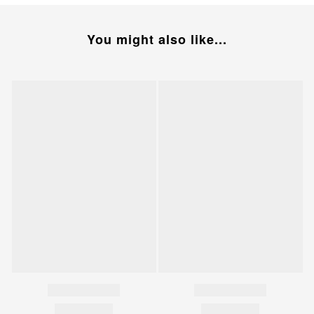
You might also like...