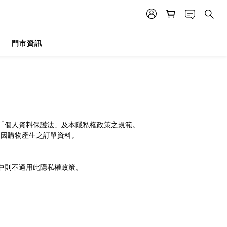
門市資訊
「個人資料保護法」及本隱私權政策之規範。
及因購物產生之訂單資料。
中則不適用此隱私權政策。