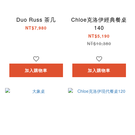
Duo Russ 茶几
Chloe克洛伊經典餐桌
140
NT$7,980
NT$5,190
NT$10,380
加入購物車
加入購物車