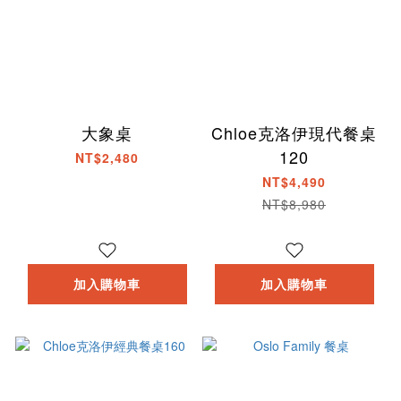
大象桌
Chloe克洛伊現代餐桌
120
NT$2,480
NT$4,490
NT$8,980
加入購物車
加入購物車