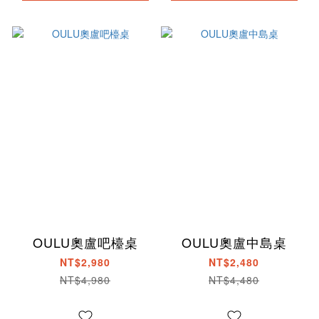
OULU奧盧吧檯桌
OULU奧盧中島桌
NT$2,980
NT$2,480
NT$4,980
NT$4,480