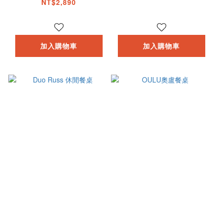
NT$2,890
加入購物車
加入購物車