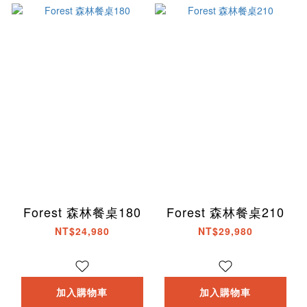
Forest 森林餐桌180
Forest 森林餐桌210
NT$24,980
NT$29,980
加入購物車
加入購物車