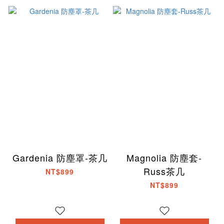
Gardenia 防塵罩-茶几
Magnolia 防塵套-
Russ茶几
NT$899
NT$899