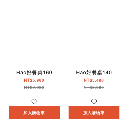
Hao好餐桌160
Hao好餐桌140
NT$5,980
NT$5,480
NT$9,980
NT$8,980
加入購物車
加入購物車