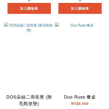
加入購物車
加入購物車
DOS朵絲二用長凳 (附
Duo Russ 餐桌
毛氈坐墊)
NT$8,480