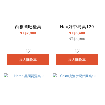
西雅圖吧檯桌
Hao好中島桌120
NT$2,980
NT$5,480
NT$8,980
加入購物車
加入購物車