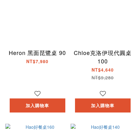
Heron 黑面琵鷺桌 90
Chloe克洛伊現代圓桌
100
NT$7,980
NT$4,640
NT$9,280
加入購物車
加入購物車