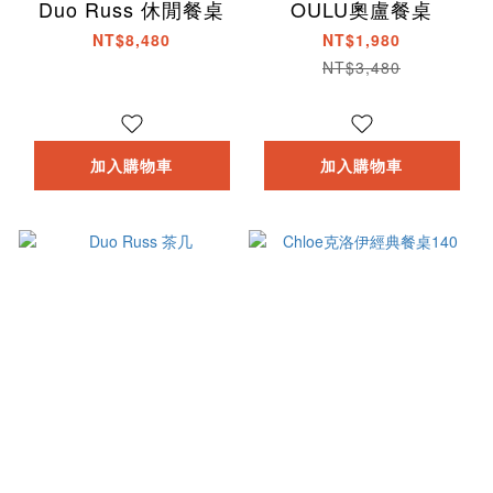
Duo Russ 休閒餐桌
OULU奧盧餐桌
NT$8,480
NT$1,980
NT$3,480
加入購物車
加入購物車