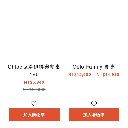
Chloe克洛伊經典餐桌
Oslo Family 餐桌
160
NT$12,980 ~ NT$14,980
NT$5,840
NT$11,680
加入購物車
加入購物車