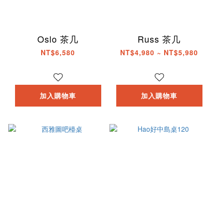
Oslo 茶几
Russ 茶几
NT$6,580
NT$4,980 ~ NT$5,980
加入購物車
加入購物車