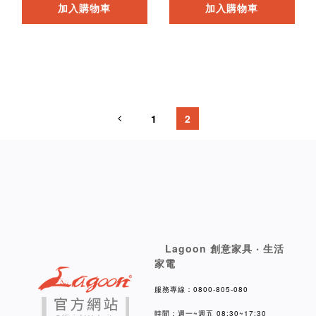
加入購物車
加入購物車
1
2
Lagoon 創意家具 ‧ 生活
家電
服務專線：0800-805-080
時間：週一~週五 08:30~17:30